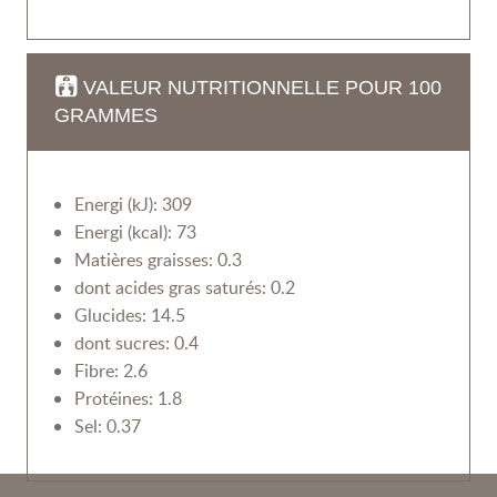
VALEUR NUTRITIONNELLE POUR 100
GRAMMES
Energi (kJ): 309
Energi (kcal): 73
Matières graisses: 0.3
dont acides gras saturés: 0.2
Glucides: 14.5
dont sucres: 0.4
Fibre: 2.6
Protéines: 1.8
Sel: 0.37