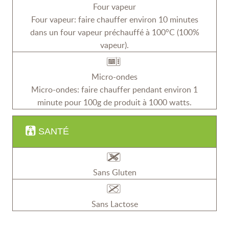
Four vapeur
Four vapeur: faire chauffer environ 10 minutes
dans un four vapeur préchauffé à 100°C (100%
vapeur).
Micro-ondes
Micro-ondes: faire chauffer pendant environ 1
minute pour 100g de produit à 1000 watts.
SANTÉ
Sans Gluten
Sans Lactose