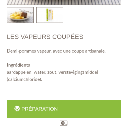
LES VAPEURS COUPÉES
Demi-pommes vapeur, avec une coupe artisanale.
Ingrédients
aardappelen, water, zout, verstevigingsmiddel
(calciumchloride).
PRÉPARATION