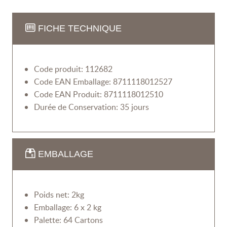
FICHE TECHNIQUE
Code produit: 112682
Code EAN Emballage: 8711118012527
Code EAN Produit: 8711118012510
Durée de Conservation: 35 jours
EMBALLAGE
Poids net: 2kg
Emballage: 6 x 2 kg
Palette: 64 Cartons