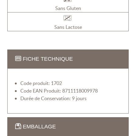
Sans Gluten
Sans Lactose
FICHE TECHNIQUE
Code produit: 1702
Code EAN Produit: 8711118009978
Durée de Conservation: 9 jours
EMBALLAGE