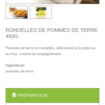
RONDELLES DE POMMES DE TERRE
450G
Pommes de terre en rondelles, délicieuses à la poêle ou
au four, comme accompagnement.
Ingrédients
pommes de terre
PRÉPARATION