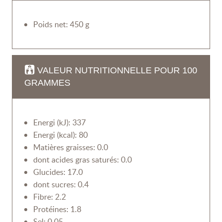
Poids net: 450 g
VALEUR NUTRITIONNELLE POUR 100
GRAMMES
Energi (kJ): 337
Energi (kcal): 80
Matières graisses: 0.0
dont acides gras saturés: 0.0
Glucides: 17.0
dont sucres: 0.4
Fibre: 2.2
Protéines: 1.8
Sel: 0.05