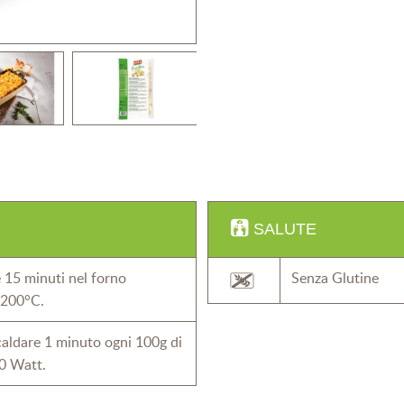
SALUTE
 15 minuti nel forno
Senza Glutine
 200°C.
aldare 1 minuto ogni 100g di
0 Watt.