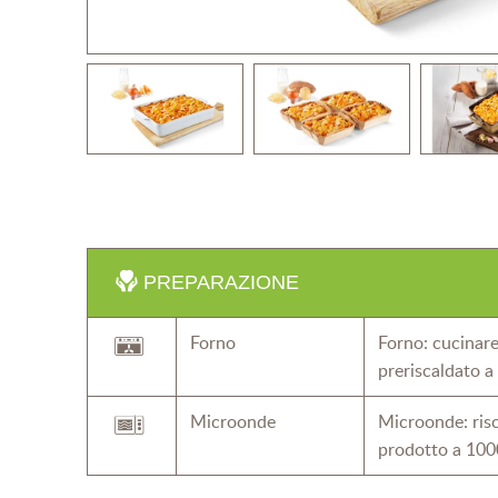
PREPARAZIONE
Forno
Forno: cucinare
preriscaldato a
Microonde
Microonde: risc
prodotto a 100