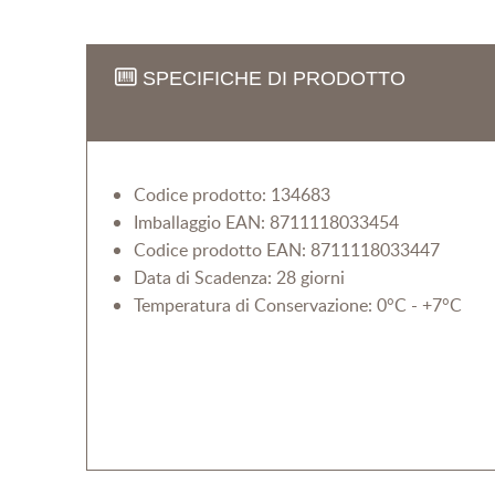
SPECIFICHE DI PRODOTTO
Codice prodotto: 134683
Imballaggio EAN: 8711118033454
Codice prodotto EAN: 8711118033447
Data di Scadenza: 28 giorni
Temperatura di Conservazione: 0°C - +7°C