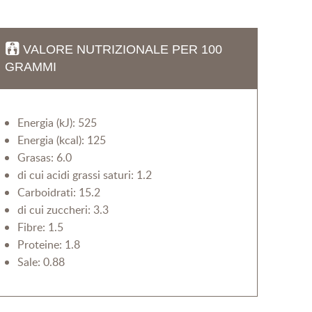
VALORE NUTRIZIONALE PER 100
GRAMMI
Energia (kJ): 525
Energia (kcal): 125
Grasas: 6.0
di cui acidi grassi saturi: 1.2
Carboidrati: 15.2
di cui zuccheri: 3.3
Fibre: 1.5
Proteine: 1.8
Sale: 0.88