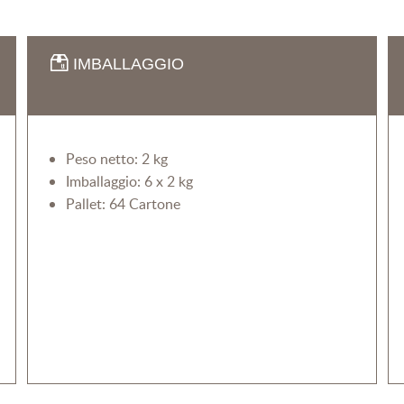
IMBALLAGGIO
Peso netto: 2 kg
Imballaggio: 6 x 2 kg
Pallet: 64 Cartone