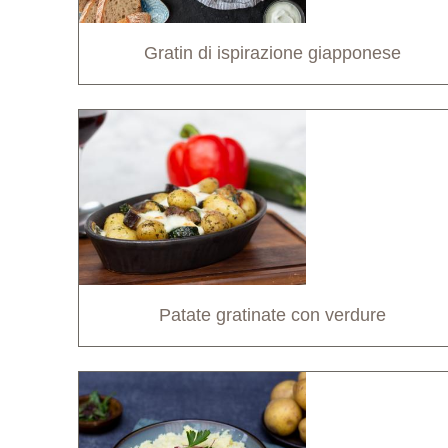
Gratin di ispirazione giapponese
Patate gratinate con verdure