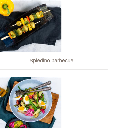
Spiedino barbecue