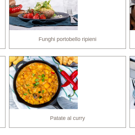
Funghi portobello ripieni
Patate al curry