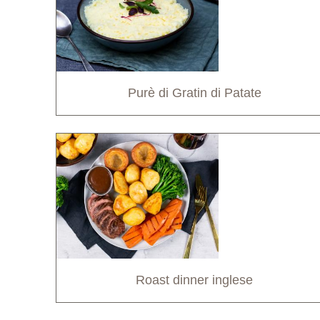
Purè di Gratin di Patate
Roast dinner inglese