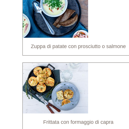
Zuppa di patate con prosciutto o salmone
Frittata con formaggio di capra