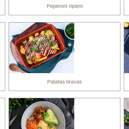
Peperoni ripieni
Patatas bravas