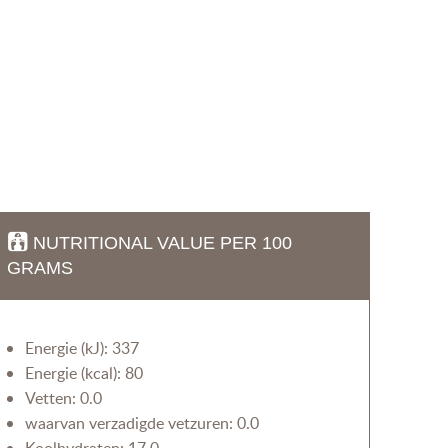
NUTRITIONAL VALUE PER 100
GRAMS
Energie (kJ): 337
Energie (kcal): 80
Vetten: 0.0
waarvan verzadigde vetzuren: 0.0