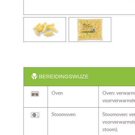
BEREIDINGSWIJZE
Oven
Oven: verwarm 
voorverwarmde
Stoomoven
Stoomoven: ve
voorverwarmde
stoom).