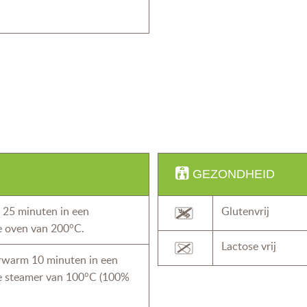
GEZONDHEID
25 minuten in een
Glutenvrij
 oven van 200°C.
Lactose vrij
rwarm 10 minuten in een
 steamer van 100°C (100%