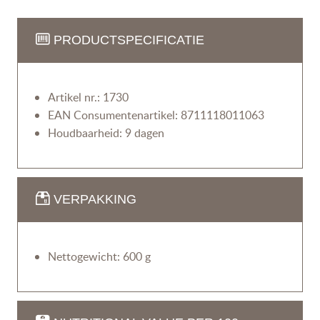
PRODUCTSPECIFICATIE
Artikel nr.: 1730
EAN Consumentenartikel: 8711118011063
Houdbaarheid: 9 dagen
VERPAKKING
Nettogewicht: 600 g