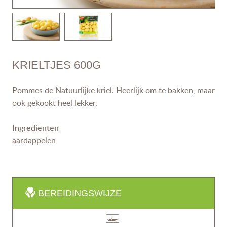
KRIELTJES 600G
Pommes de Natuurlijke kriel. Heerlijk om te bakken, maar
ook gekookt heel lekker.
Ingrediënten
aardappelen
BEREIDINGSWIJZE