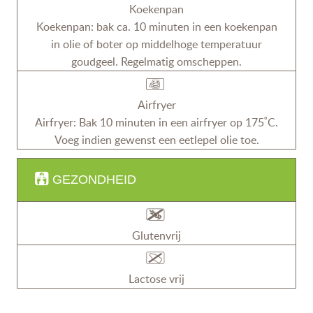
Koekenpan
Koekenpan: bak ca. 10 minuten in een koekenpan
in olie of boter op middelhoge temperatuur
goudgeel. Regelmatig omscheppen.
Airfryer
Airfryer: Bak 10 minuten in een airfryer op 175˚C.
Voeg indien gewenst een eetlepel olie toe.
GEZONDHEID
Glutenvrij
Lactose vrij