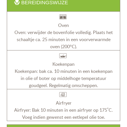
BEREIDINGSWIJZE
Oven
Oven: verwijder de bovenfolie volledig. Plaats het
schaaltje ca. 25 minuten in een voorverwarmde
oven (200°C).
Koekenpan
Koekenpan: bak ca. 10 minuten in een koekenpan
in olie of boter op middelhoge temperatuur
goudgeel. Regelmatig omscheppen.
Airfryer
Airfryer: Bak 10 minuten in een airfryer op 175˚C.
Voeg indien gewenst een eetlepel olie toe.