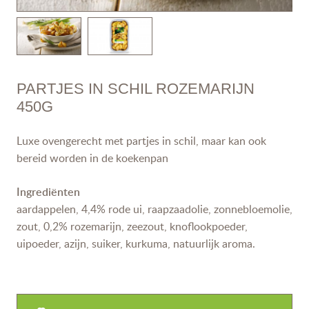
PARTJES IN SCHIL ROZEMARIJN
450G
Luxe ovengerecht met partjes in schil, maar kan ook
bereid worden in de koekenpan
Ingrediënten
aardappelen, 4,4% rode ui, raapzaadolie, zonnebloemolie,
zout, 0,2% rozemarijn, zeezout, knoflookpoeder,
uipoeder, azijn, suiker, kurkuma, natuurlijk aroma.