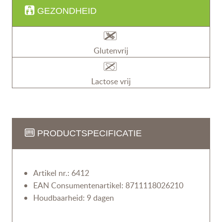
GEZONDHEID
Glutenvrij
Lactose vrij
PRODUCTSPECIFICATIE
Artikel nr.: 6412
EAN Consumentenartikel: 8711118026210
Houdbaarheid: 9 dagen