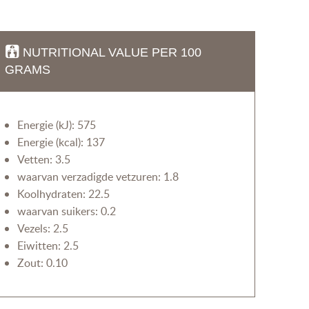
NUTRITIONAL VALUE PER 100
GRAMS
Energie (kJ): 575
Energie (kcal): 137
Vetten: 3.5
waarvan verzadigde vetzuren: 1.8
Koolhydraten: 22.5
waarvan suikers: 0.2
Vezels: 2.5
Eiwitten: 2.5
Zout: 0.10