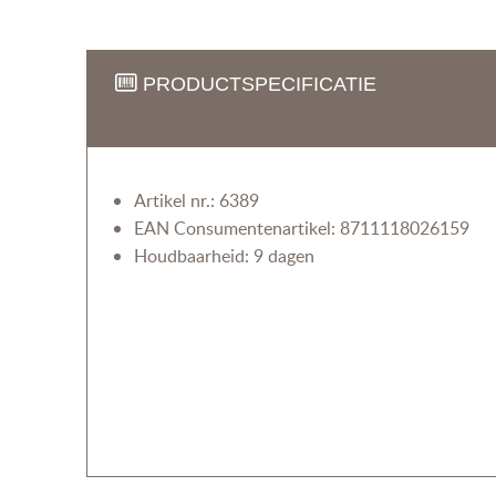
PRODUCTSPECIFICATIE
Artikel nr.: 6389
EAN Consumentenartikel: 8711118026159
Houdbaarheid: 9 dagen