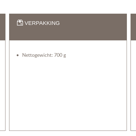
VERPAKKING
Nettogewicht: 700 g