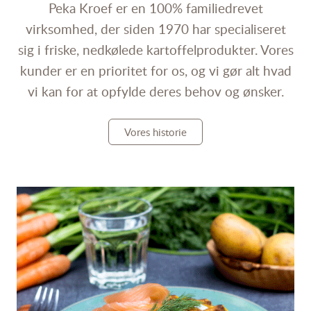
Peka Kroef er en 100% familiedrevet
virksomhed, der siden 1970 har specialiseret
sig i friske, nedkølede kartoffelprodukter. Vores
kunder er en prioritet for os, og vi gør alt hvad
vi kan for at opfylde deres behov og ønsker.
Vores historie