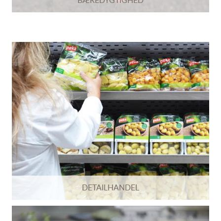
DETAILHANDEL