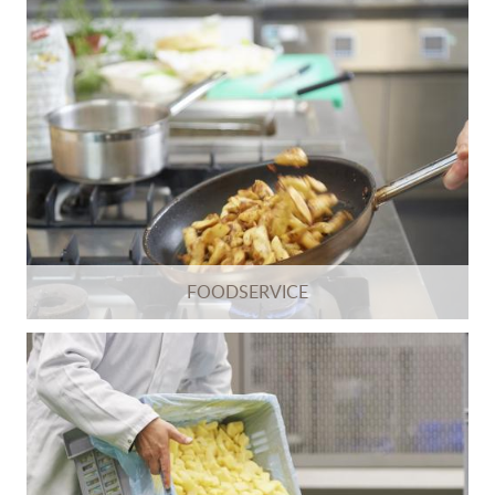
FOODSERVICE