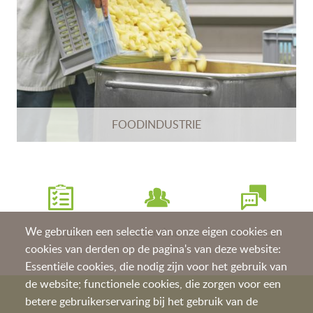
FOODINDUSTRIE
We gebruiken een selectie van onze eigen cookies en
ACTUEEL
CARRIÈRE
CONTACT
cookies van derden op de pagina's van deze website:
Essentiële cookies, die nodig zijn voor het gebruik van
de website; functionele cookies, die zorgen voor een
betere gebruikerservaring bij het gebruik van de