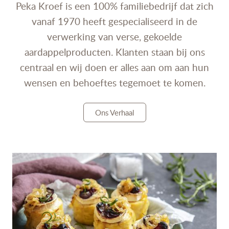
Peka Kroef is een 100% familiebedrijf dat zich
vanaf 1970 heeft gespecialiseerd in de
verwerking van verse, gekoelde
aardappelproducten. Klanten staan bij ons
centraal en wij doen er alles aan om aan hun
wensen en behoeftes tegemoet te komen.
Ons Verhaal