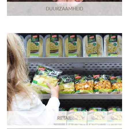
DUURZAAMHEID
RETAIL