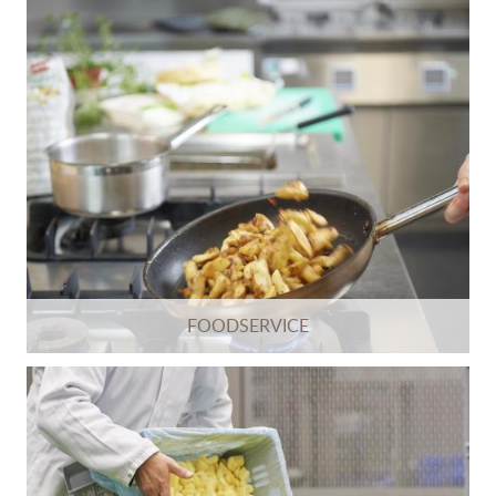
FOODSERVICE