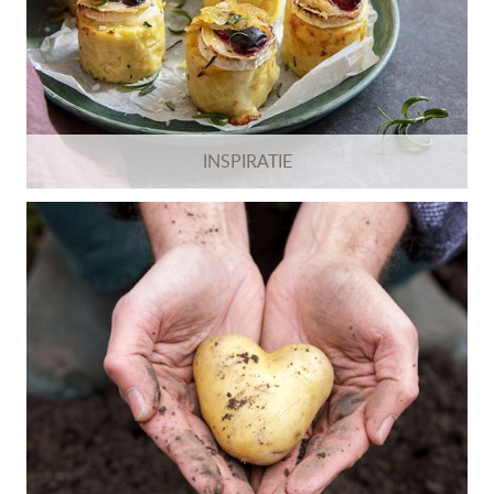
INSPIRATIE