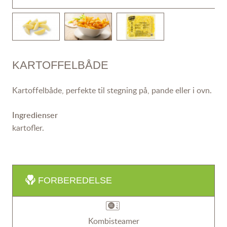
KARTOFFELBÅDE
Kartoffelbåde, perfekte til stegning på, pande eller i ovn.
Ingredienser
kartofler.
FORBEREDELSE
Kombisteamer