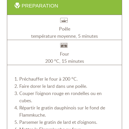
PREPARATION
Poêle
température moyenne, 5 minutes
Four
200 °C, 15 minutes
Préchauffer le four à 200 °C.
Faire dorer le lard dans une poêle.
Couper l’oignon rouge en rondelles ou en
cubes.
Répartir le gratin dauphinois sur le fond de
Flammkuche.
Parsemer le gratin de lard et d’oignons.