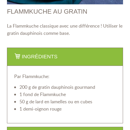
FLAMMKUCHE AU GRATIN
La Flammkuche classique avec une différence ! Utiliser le
gratin dauphinois comme base.
INGRÉDIENTS
Par Flammkuche:
200 g de gratin dauphinois gourmand
1 fond de Flammkuche
50 g
de lard en lamelles ou en cubes
1 demi-oignon rouge