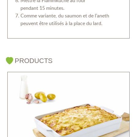
Mettre la Flammkuche au four
pendant 15 minutes.
Comme variante, du saumon et de l’aneth
peuvent être utilisés à la place du lard.
PRODUCTS