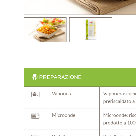
PREPARAZIONE
Vaporiera
Vaporiera: cuci
preriscaldato 
Microonde
Microonde: risc
prodotto a 100