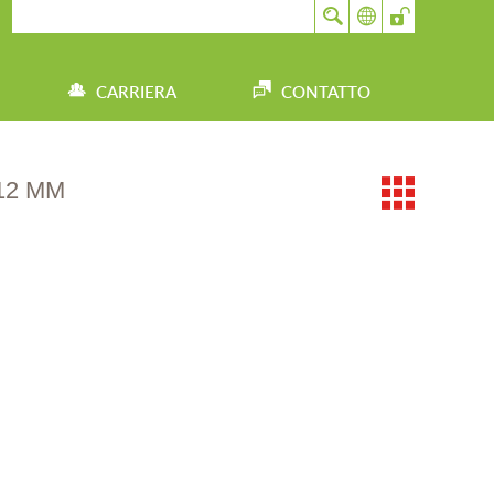
CARRIERA
CONTATTO
12 MM