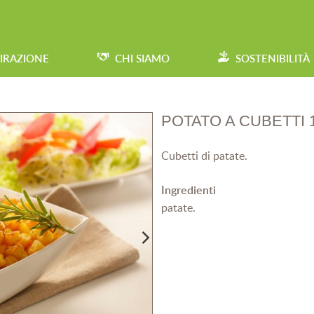
PIRAZIONE
CHI SIAMO
SOSTENIBILITÀ
POTATO A CUBETTI 
Cubetti di patate.
Ingredienti
patate.