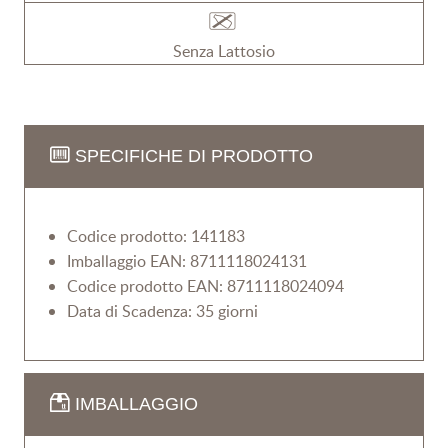
Senza Lattosio
SPECIFICHE DI PRODOTTO
Codice prodotto: 141183
Imballaggio EAN: 8711118024131
Codice prodotto EAN: 8711118024094
Data di Scadenza: 35 giorni
IMBALLAGGIO