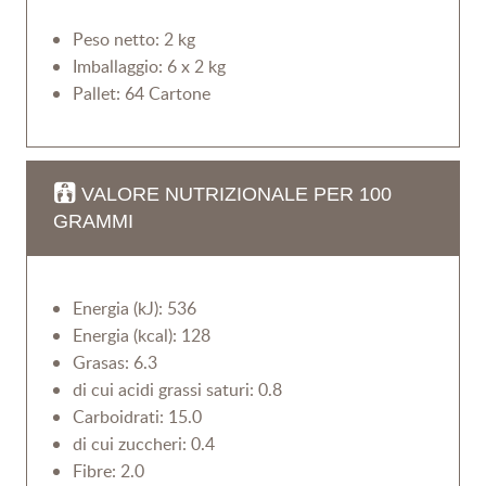
Peso netto: 2 kg
Imballaggio: 6 x 2 kg
Pallet: 64 Cartone
VALORE NUTRIZIONALE PER 100
GRAMMI
Energia (kJ): 536
Energia (kcal): 128
Grasas: 6.3
di cui acidi grassi saturi: 0.8
Carboidrati: 15.0
di cui zuccheri: 0.4
Fibre: 2.0