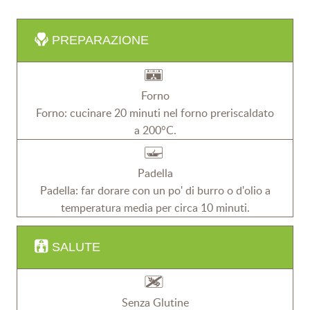
PREPARAZIONE
Forno
Forno: cucinare 20 minuti nel forno preriscaldato
a 200°C.
Padella
Padella: far dorare con un po' di burro o d'olio a
temperatura media per circa 10 minuti.
SALUTE
Senza Glutine