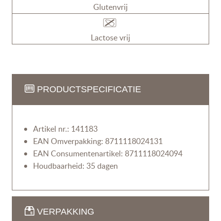
Glutenvrij
Lactose vrij
PRODUCTSPECIFICATIE
Artikel nr.: 141183
EAN Omverpakking: 8711118024131
EAN Consumentenartikel: 8711118024094
Houdbaarheid: 35 dagen
VERPAKKING