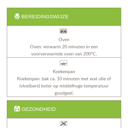
BEREIDINGSWIJZE
Oven
Oven: verwarm 20 minuten in een
voorverwarmde oven van 200°C.
Koekenpan
Koekenpan: bak ca. 10 minuten met wat olie of
(vloeibare) boter op middelhoge temperatuur
goudgeel.
GEZONDHEID