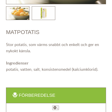
MATPOTATIS
Stor potatis, som värms snabbt och enkelt och ger en
nykokt känsla.
Ingredienser
potatis, vatten, salt, konsistensmedel (kalciumklorid).
FÖRBEREDELSE