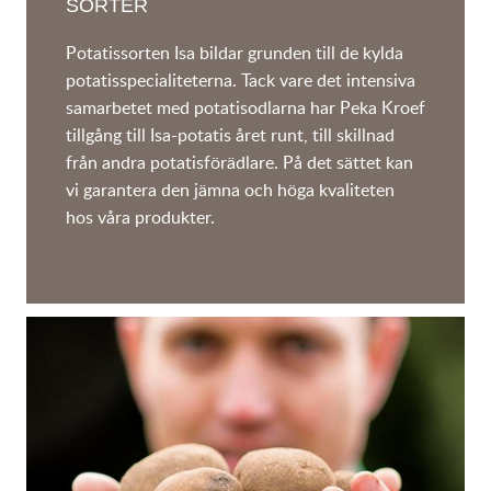
SORTER
Potatissorten Isa bildar grunden till de kylda
potatisspecialiteterna. Tack vare det intensiva
samarbetet med potatisodlarna har Peka Kroef
tillgång till Isa-potatis året runt, till skillnad
från andra potatisförädlare. På det sättet kan
vi garantera den jämna och höga kvaliteten
hos våra produkter.