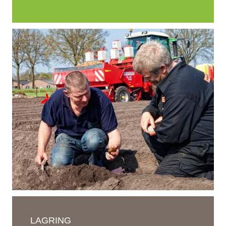
LAGRING