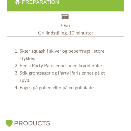
PREPARATION
Ovn
Grillindstilling, 10 minutter
Skær squash i skiver og peberfrugt i store
stykker.
Pensl Party Parisiennes med krydderolie.
Stik grøntsager og Party Parisiennes på et
spyd.
Bages på grillen eller på en grillplade.
PRODUCTS