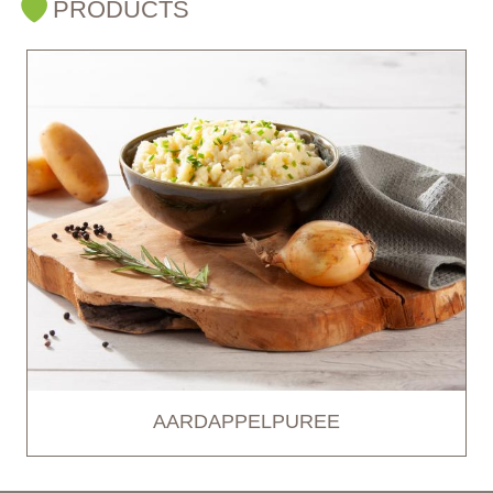
PRODUCTS
AARDAPPELPUREE