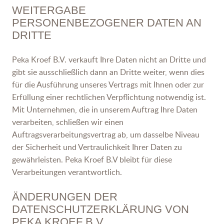
WEITERGABE
PERSONENBEZOGENER DATEN AN
DRITTE
Peka Kroef B.V. verkauft Ihre Daten nicht an Dritte und
gibt sie ausschließlich dann an Dritte weiter, wenn dies
für die Ausführung unseres Vertrags mit Ihnen oder zur
Erfüllung einer rechtlichen Verpflichtung notwendig ist.
Mit Unternehmen, die in unserem Auftrag Ihre Daten
verarbeiten, schließen wir einen
Auftragsverarbeitungsvertrag ab, um dasselbe Niveau
der Sicherheit und Vertraulichkeit Ihrer Daten zu
gewährleisten. Peka Kroef B.V bleibt für diese
Verarbeitungen verantwortlich.
ÄNDERUNGEN DER
DATENSCHUTZERKLÄRUNG VON
PEKA KROEF B.V.