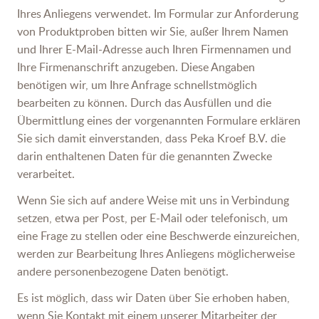
Ihres Anliegens verwendet. Im Formular zur Anforderung
von Produktproben bitten wir Sie, außer Ihrem Namen
und Ihrer E-Mail-Adresse auch Ihren Firmennamen und
Ihre Firmenanschrift anzugeben. Diese Angaben
benötigen wir, um Ihre Anfrage schnellstmöglich
bearbeiten zu können. Durch das Ausfüllen und die
Übermittlung eines der vorgenannten Formulare erklären
Sie sich damit einverstanden, dass Peka Kroef B.V. die
darin enthaltenen Daten für die genannten Zwecke
verarbeitet.
Wenn Sie sich auf andere Weise mit uns in Verbindung
setzen, etwa per Post, per E-Mail oder telefonisch, um
eine Frage zu stellen oder eine Beschwerde einzureichen,
werden zur Bearbeitung Ihres Anliegens möglicherweise
andere personenbezogene Daten benötigt.
Es ist möglich, dass wir Daten über Sie erhoben haben,
wenn Sie Kontakt mit einem unserer Mitarbeiter der