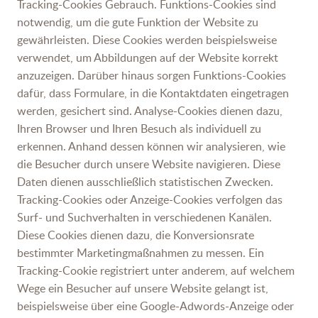
Tracking-Cookies Gebrauch. Funktions-Cookies sind
notwendig, um die gute Funktion der Website zu
gewährleisten. Diese Cookies werden beispielsweise
verwendet, um Abbildungen auf der Website korrekt
anzuzeigen. Darüber hinaus sorgen Funktions-Cookies
dafür, dass Formulare, in die Kontaktdaten eingetragen
werden, gesichert sind. Analyse-Cookies dienen dazu,
Ihren Browser und Ihren Besuch als individuell zu
erkennen. Anhand dessen können wir analysieren, wie
die Besucher durch unsere Website navigieren. Diese
Daten dienen ausschließlich statistischen Zwecken.
Tracking-Cookies oder Anzeige-Cookies verfolgen das
Surf- und Suchverhalten in verschiedenen Kanälen.
Diese Cookies dienen dazu, die Konversionsrate
bestimmter Marketingmaßnahmen zu messen. Ein
Tracking-Cookie registriert unter anderem, auf welchem
Wege ein Besucher auf unsere Website gelangt ist,
beispielsweise über eine Google-Adwords-Anzeige oder