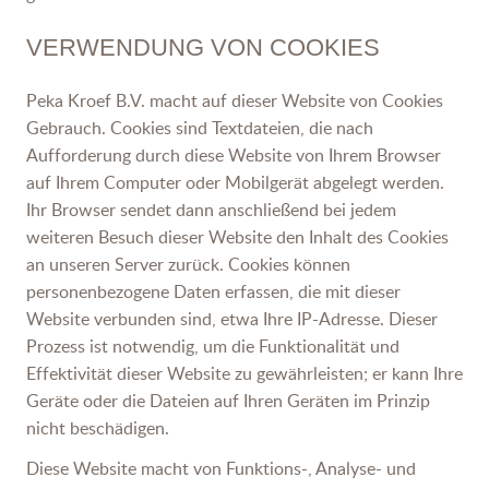
VERWENDUNG VON COOKIES
Peka Kroef B.V. macht auf dieser Website von Cookies
Gebrauch. Cookies sind Textdateien, die nach
Aufforderung durch diese Website von Ihrem Browser
auf Ihrem Computer oder Mobilgerät abgelegt werden.
Ihr Browser sendet dann anschließend bei jedem
weiteren Besuch dieser Website den Inhalt des Cookies
an unseren Server zurück. Cookies können
personenbezogene Daten erfassen, die mit dieser
Website verbunden sind, etwa Ihre IP-Adresse. Dieser
Prozess ist notwendig, um die Funktionalität und
Effektivität dieser Website zu gewährleisten; er kann Ihre
Geräte oder die Dateien auf Ihren Geräten im Prinzip
nicht beschädigen.
Diese Website macht von Funktions-, Analyse- und