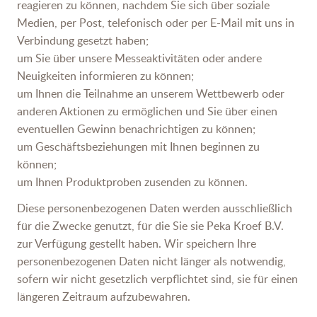
reagieren zu können, nachdem Sie sich über soziale
Medien, per Post, telefonisch oder per E-Mail mit uns in
Verbindung gesetzt haben;
um Sie über unsere Messeaktivitäten oder andere
Neuigkeiten informieren zu können;
um Ihnen die Teilnahme an unserem Wettbewerb oder
anderen Aktionen zu ermöglichen und Sie über einen
eventuellen Gewinn benachrichtigen zu können;
um Geschäftsbeziehungen mit Ihnen beginnen zu
können;
um Ihnen Produktproben zusenden zu können.
Diese personenbezogenen Daten werden ausschließlich
für die Zwecke genutzt, für die Sie sie Peka Kroef B.V.
zur Verfügung gestellt haben. Wir speichern Ihre
personenbezogenen Daten nicht länger als notwendig,
sofern wir nicht gesetzlich verpflichtet sind, sie für einen
längeren Zeitraum aufzubewahren.