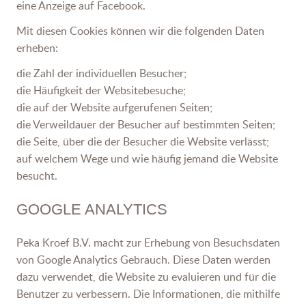
eine Anzeige auf Facebook.
Mit diesen Cookies können wir die folgenden Daten
erheben:
die Zahl der individuellen Besucher;
die Häufigkeit der Websitebesuche;
die auf der Website aufgerufenen Seiten;
die Verweildauer der Besucher auf bestimmten Seiten;
die Seite, über die der Besucher die Website verlässt;
auf welchem Wege und wie häufig jemand die Website
besucht.
GOOGLE ANALYTICS
Peka Kroef B.V. macht zur Erhebung von Besuchsdaten
von Google Analytics Gebrauch. Diese Daten werden
dazu verwendet, die Website zu evaluieren und für die
Benutzer zu verbessern. Die Informationen, die mithilfe