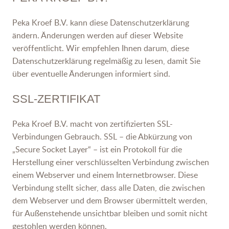
Peka Kroef B.V. kann diese Datenschutzerklärung
ändern. Änderungen werden auf dieser Website
veröffentlicht. Wir empfehlen Ihnen darum, diese
Datenschutzerklärung regelmäßig zu lesen, damit Sie
über eventuelle Änderungen informiert sind.
SSL-ZERTIFIKAT
Peka Kroef B.V. macht von zertifizierten SSL-
Verbindungen Gebrauch. SSL – die Abkürzung von
„Secure Socket Layer“ – ist ein Protokoll für die
Herstellung einer verschlüsselten Verbindung zwischen
einem Webserver und einem Internetbrowser. Diese
Verbindung stellt sicher, dass alle Daten, die zwischen
dem Webserver und dem Browser übermittelt werden,
für Außenstehende unsichtbar bleiben und somit nicht
gestohlen werden können.