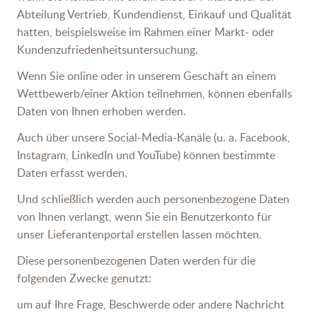
Abteilung Vertrieb, Kundendienst, Einkauf und Qualität
hatten, beispielsweise im Rahmen einer Markt- oder
Kundenzufriedenheitsuntersuchung.
Wenn Sie online oder in unserem Geschäft an einem
Wettbewerb/einer Aktion teilnehmen, können ebenfalls
Daten von Ihnen erhoben werden.
Auch über unsere Social-Media-Kanäle (u. a. Facebook,
Instagram, LinkedIn und YouTube) können bestimmte
Daten erfasst werden.
Und schließlich werden auch personenbezogene Daten
von Ihnen verlangt, wenn Sie ein Benutzerkonto für
unser Lieferantenportal erstellen lassen möchten.
Diese personenbezogenen Daten werden für die
folgenden Zwecke genutzt:
um auf Ihre Frage, Beschwerde oder andere Nachricht