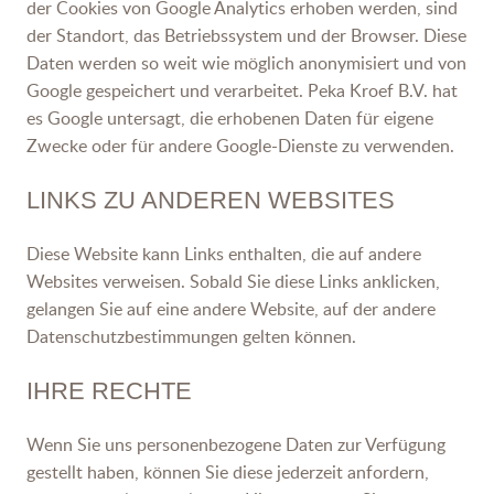
der Cookies von Google Analytics erhoben werden, sind
der Standort, das Betriebssystem und der Browser. Diese
Daten werden so weit wie möglich anonymisiert und von
Google gespeichert und verarbeitet. Peka Kroef B.V. hat
es Google untersagt, die erhobenen Daten für eigene
Zwecke oder für andere Google-Dienste zu verwenden.
LINKS ZU ANDEREN WEBSITES
Diese Website kann Links enthalten, die auf andere
Websites verweisen. Sobald Sie diese Links anklicken,
gelangen Sie auf eine andere Website, auf der andere
Datenschutzbestimmungen gelten können.
IHRE RECHTE
Wenn Sie uns personenbezogene Daten zur Verfügung
gestellt haben, können Sie diese jederzeit anfordern,