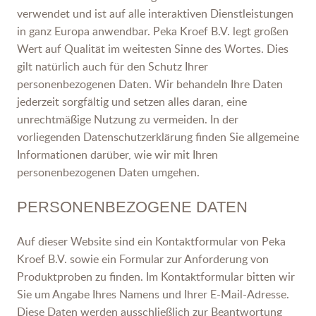
verwendet und ist auf alle interaktiven Dienstleistungen
in ganz Europa anwendbar. Peka Kroef B.V. legt großen
Wert auf Qualität im weitesten Sinne des Wortes. Dies
gilt natürlich auch für den Schutz Ihrer
personenbezogenen Daten. Wir behandeln Ihre Daten
jederzeit sorgfältig und setzen alles daran, eine
unrechtmäßige Nutzung zu vermeiden. In der
vorliegenden Datenschutzerklärung finden Sie allgemeine
Informationen darüber, wie wir mit Ihren
personenbezogenen Daten umgehen.
PERSONENBEZOGENE DATEN
Auf dieser Website sind ein Kontaktformular von Peka
Kroef B.V. sowie ein Formular zur Anforderung von
Produktproben zu finden. Im Kontaktformular bitten wir
Sie um Angabe Ihres Namens und Ihrer E-Mail-Adresse.
Diese Daten werden ausschließlich zur Beantwortung