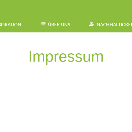
SPIRATION
ÜBER UNS
NACHHALTIGKEI
Impressum