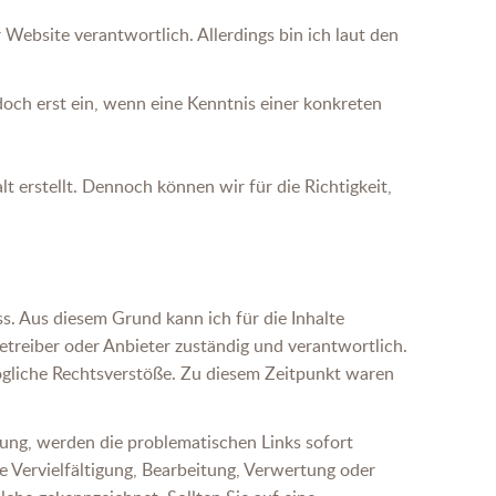
 Website verantwortlich. Allerdings bin ich laut den
doch erst ein, wenn eine Kenntnis einer konkreten
erstellt. Dennoch können wir für die Richtigkeit,
s. Aus diesem Grund kann ich für die Inhalte
Betreiber oder Anbieter zuständig und verantwortlich.
mögliche Rechtsverstöße. Zu diesem Zeitpunkt waren
zung, werden die problematischen Links sofort
e Vervielfältigung, Bearbeitung, Verwertung oder