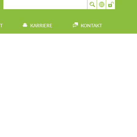
T
KARRIERE
KONTAKT