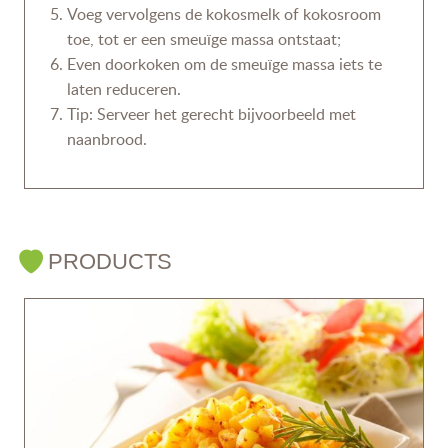
Voeg vervolgens de kokosmelk of kokosroom
toe, tot er een smeuïge massa ontstaat;
Even doorkoken om de smeuïge massa iets te
laten reduceren.
Tip: Serveer het gerecht bijvoorbeeld met
naanbrood.
PRODUCTS