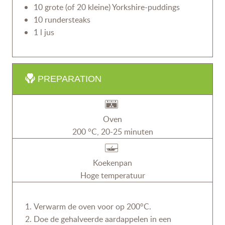
10 grote (of 20 kleine) Yorkshire-puddings
10 rundersteaks
1 l jus
PREPARATION
Oven
200 °C, 20-25 minuten
Koekenpan
Hoge temperatuur
Verwarm de oven voor op 200°C.
Doe de gehalveerde aardappelen in een