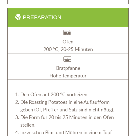
PREPARATION
Ofen
200 °C, 20-25 Minuten
Bratpfanne
Hohe Temperatur
Den Ofen auf 200 °C vorheizen.
Die Roasting Potatoes in eine Auflaufform
geben (Öl, Pfeffer und Salz sind nicht nötig).
Die Form für 20 bis 25 Minuten in den Ofen
stellen.
Inzwischen Bimi und Möhren in einem Topf