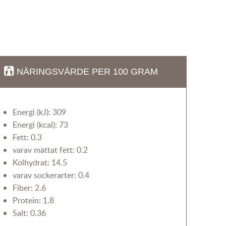
NÄRINGSVÄRDE PER 100 GRAM
Energi (kJ): 309
Energi (kcal): 73
Fett: 0.3
varav mättat fett: 0.2
Kolhydrat: 14.5
varav sockerarter: 0.4
Fiber: 2.6
Protein: 1.8
Salt: 0.36