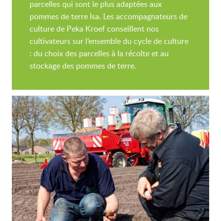
parcelles qui sont le plus adaptées aux
pommes de terre Isa. Les accompagnateurs de
culture de Peka Kroef conseillent nos
cultivateurs sur l’ensemble du cycle de culture
: du choix des parcelles à la récolte et au
stockage des pommes de terre.