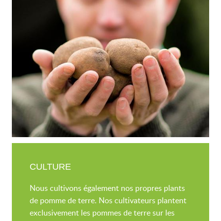
CULTURE
Nous cultivons également nos propres plants
de pomme de terre. Nos cultivateurs plantent
exclusivement les pommes de terre sur les