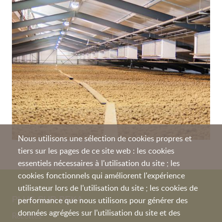
Nous utilisons une sélection de cookies propres et
tiers sur les pages de ce site web : les cookies
essentiels nécessaires à l'utilisation du site ; les
cookies fonctionnels qui améliorent l'expérience
utilisateur lors de l'utilisation du site ; les cookies de
PLUS SUR PEKA
performance que nous utilisons pour générer des
données agrégées sur l'utilisation du site et des
Recettes