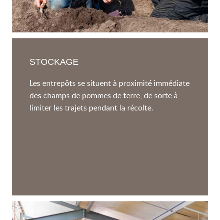
STOCKAGE
Les entrepôts se situent à proximité immédiate
des champs de pommes de terre, de sorte à
limiter les trajets pendant la récolte.