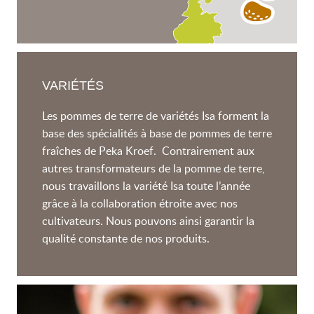
VARIÉTÉS
Les pommes de terre de variétés Isa forment la
base des spécialités à base de pommes de terre
fraîches de Peka Kroef. Contrairement aux
autres transformateurs de la pomme de terre,
nous travaillons la variété Isa toute l’année
grâce à la collaboration étroite avec nos
cultivateurs. Nous pouvons ainsi garantir la
qualité constante de nos produits.