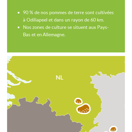
90 % de nos pommes de terre sont cultivées
à Odiliapeel et dans un rayon de 60 km.
Nos zones de culture se situent aux Pays-
Bas et en Allemagne.