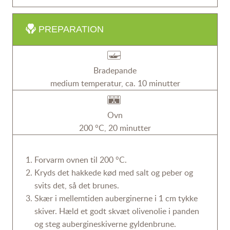
PREPARATION
Bradepande
medium temperatur, ca. 10 minutter
Ovn
200 °C, 20 minutter
Forvarm ovnen til 200 °C.
Kryds det hakkede kød med salt og peber og
svits det, så det brunes.
Skær i mellemtiden auberginerne i 1 cm tykke
skiver. Hæld et godt skvæt olivenolie i panden
og steg aubergineskiverne gyldenbrune.