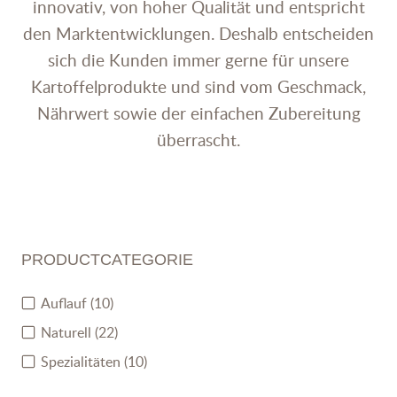
innovativ, von hoher Qualität und entspricht
den Marktentwicklungen. Deshalb entscheiden
sich die Kunden immer gerne für unsere
Kartoffelprodukte und sind vom Geschmack,
Nährwert sowie der einfachen Zubereitung
überrascht.
PRODUCTCATEGORIE
Auflauf
(10)
Naturell
(22)
Spezialitäten
(10)