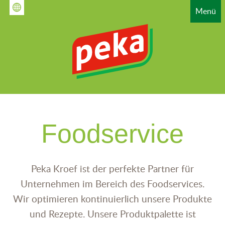
Direkt
Menü
zum
Inhalt
HAUPTNAVIGATION
Foodservice
Peka Kroef ist der perfekte Partner für
Unternehmen im Bereich des Foodservices.
Wir optimieren kontinuierlich unsere Produkte
und Rezepte. Unsere Produktpalette ist