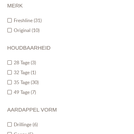
MERK
Freshline
(31)
Original
(10)
HOUDBAARHEID
28 Tage
(3)
32 Tage
(1)
35 Tage
(30)
49 Tage
(7)
AARDAPPEL VORM
Drillinge
(6)