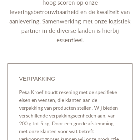
hoog scoren op onze
leveringsbetrouwbaarheid en de kwaliteit van
aanlevering. Samenwerking met onze logistiek
partner in de diverse landen is hierbij
essentieel.
VERPAKKING
Peka Kroef houdt rekening met de specifieke
eisen en wensen, die klanten aan de
verpakking van producten stellen. Wij bieden
verschillende verpakkingseenheden aan, van
200 g tot 5 kg. Door een goede afstemming
met onze klanten voor wat betreft
verkoopprognoses kunnen wij onze productie