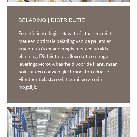
BELADING | DISTRIBUTIE
Een efficiënte logistiek valt of staat enerzijds
met een optimale belading van de pallets en
vrachtauto’s en anderzijds met een strakke
planning. Dit leidt niet alleen tot een hoge
leveringsbetrouwbaarheid voor de klant, maar
ook tot een aanzienlijke brandstofreductie.
Hierdoor belasten wij het milieu zo min
mogelijk.