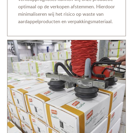
optimaal op de verkopen afstemmen. Hierdoor
minimaliseren wij het risico op waste van
aardappelproducten en verpakkingsmateriaal.