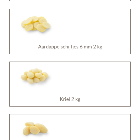
Aardappelschijfjes 6 mm 2 kg
Kriel 2 kg