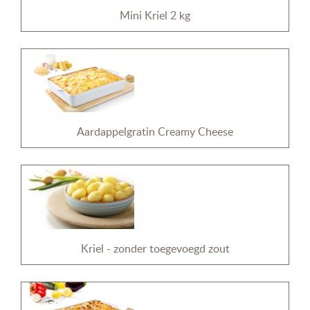
Mini Kriel 2 kg
Aardappelgratin Creamy Cheese
Kriel - zonder toegevoegd zout