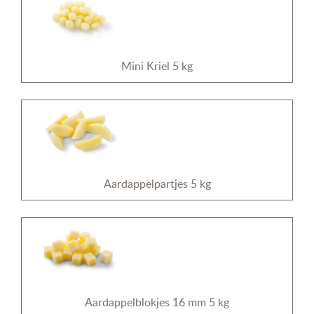
Mini Kriel 5 kg
Aardappelpartjes 5 kg
Aardappelblokjes 16 mm 5 kg