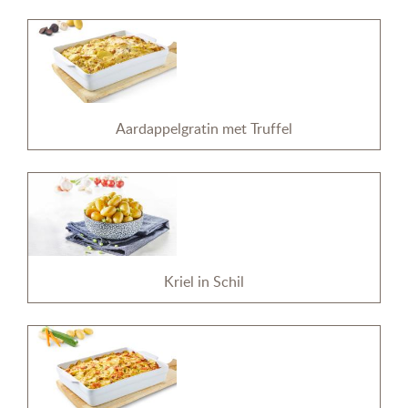
Aardappelgratin met Truffel
Kriel in Schil