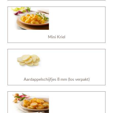
Mini Kriel
Aardappelschijfjes 8 mm (los verpakt)