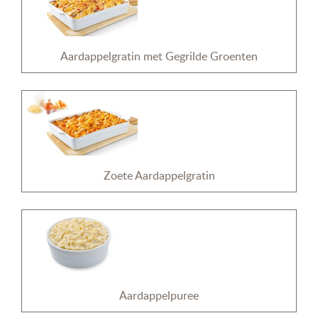
Aardappelgratin met Gegrilde Groenten
Zoete Aardappelgratin
Aardappelpuree