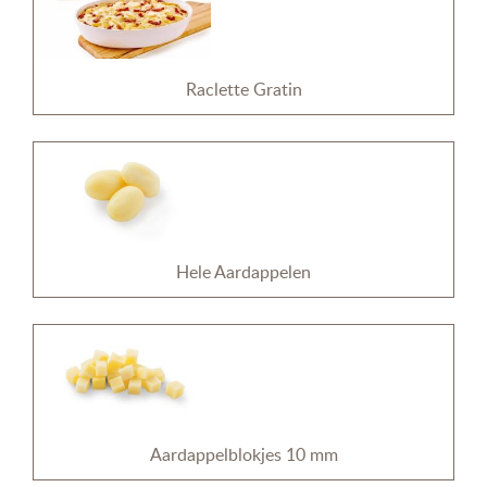
Raclette Gratin
Hele Aardappelen
Aardappelblokjes 10 mm