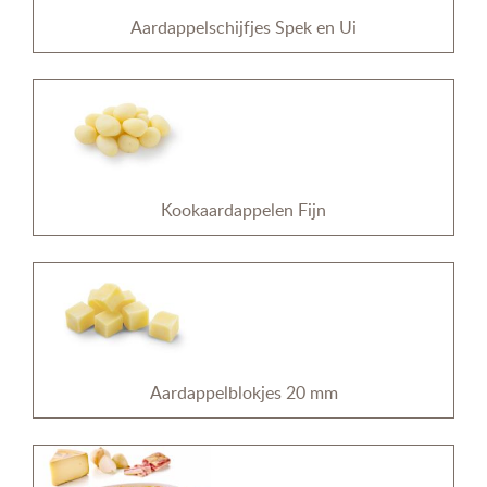
Aardappelschijfjes Spek en Ui
Kookaardappelen Fijn
Aardappelblokjes 20 mm