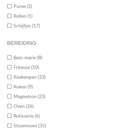
Puree
(2)
Rollen
(1)
Schijfjes
(17)
BEREIDING
Bain-marie
(8)
Friteuse
(10)
Koekenpan
(33)
Koken
(9)
Magnetron
(23)
Oven
(26)
Rotisserie
(6)
Stoomoven
(35)