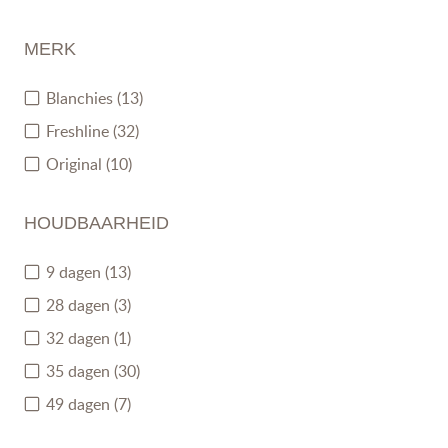
MERK
Blanchies
(13)
Freshline
(32)
Original
(10)
HOUDBAARHEID
9 dagen
(13)
28 dagen
(3)
32 dagen
(1)
35 dagen
(30)
49 dagen
(7)