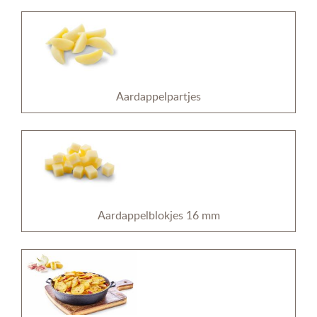
Aardappelpartjes
Aardappelblokjes 16 mm