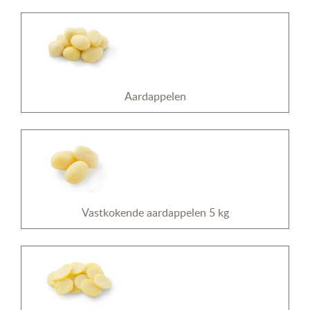
Aardappelen
Vastkokende aardappelen 5 kg