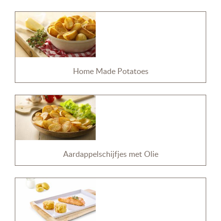
Home Made Potatoes
Aardappelschijfjes met Olie