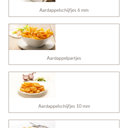
Aardappelschijfjes 6 mm
Aardappelpartjes
Aardappelschijfjes 10 mm