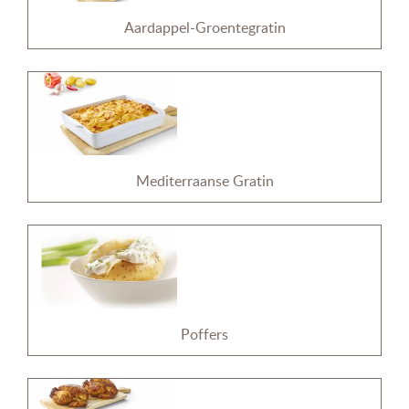
Aardappel-Groentegratin
Mediterraanse Gratin
Poffers