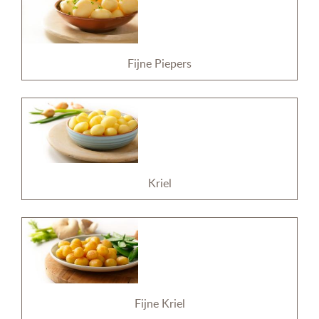
Fijne Piepers
Kriel
Fijne Kriel