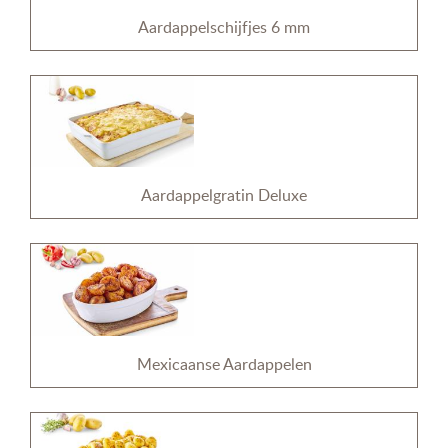
Aardappelschijfjes 6 mm
Aardappelgratin Deluxe
Mexicaanse Aardappelen