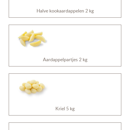
Halve kookaardappelen 2 kg
Aardappelpartjes 2 kg
Kriel 5 kg