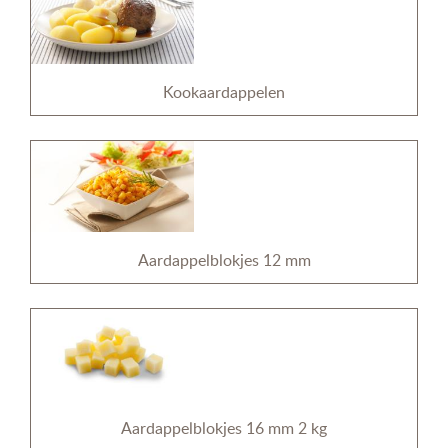
Kookaardappelen
Aardappelblokjes 12 mm
Aardappelblokjes 16 mm 2 kg