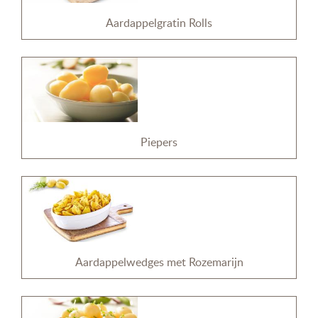
Aardappelgratin Rolls
Piepers
Aardappelwedges met Rozemarijn