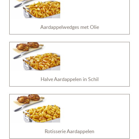
Aardappelwedges met Olie
Halve Aardappelen in Schil
Rotisserie Aardappelen