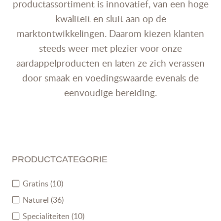
productassortiment is innovatief, van een hoge
kwaliteit en sluit aan op de
marktontwikkelingen. Daarom kiezen klanten
steeds weer met plezier voor onze
aardappelproducten en laten ze zich verassen
door smaak en voedingswaarde evenals de
eenvoudige bereiding.
PRODUCTCATEGORIE
Gratins
(10)
Naturel
(36)
Specialiteiten
(10)