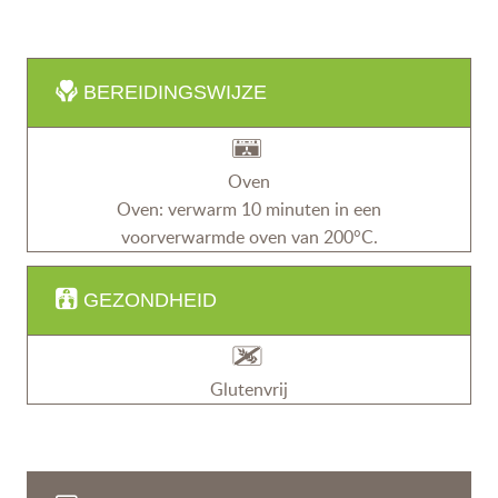
BEREIDINGSWIJZE
Oven
Oven: verwarm 10 minuten in een
voorverwarmde oven van 200°C.
GEZONDHEID
Glutenvrij