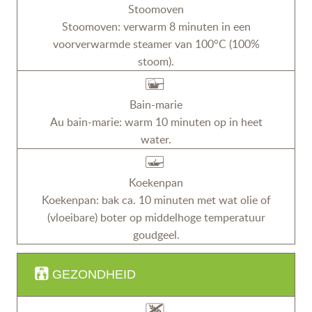
Stoomoven
Stoomoven: verwarm 8 minuten in een
voorverwarmde steamer van 100°C (100%
stoom).
Bain-marie
Au bain-marie: warm 10 minuten op in heet
water.
Koekenpan
Koekenpan: bak ca. 10 minuten met wat olie of
(vloeibare) boter op middelhoge temperatuur
goudgeel.
GEZONDHEID