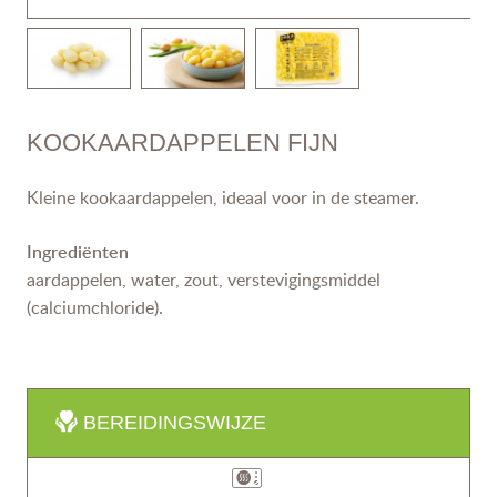
KOOKAARDAPPELEN FIJN
Kleine kookaardappelen, ideaal voor in de steamer.
Ingrediënten
aardappelen, water, zout, verstevigingsmiddel
(calciumchloride).
BEREIDINGSWIJZE