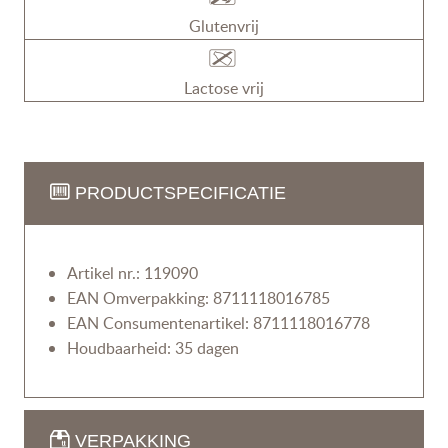
Glutenvrij
Lactose vrij
PRODUCTSPECIFICATIE
Artikel nr.: 119090
EAN Omverpakking: 8711118016785
EAN Consumentenartikel: 8711118016778
Houdbaarheid: 35 dagen
VERPAKKING