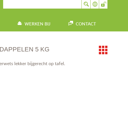
WERKEN BIJ
CONTACT
DAPPELEN 5 KG
rwets lekker bijgerecht op tafel.