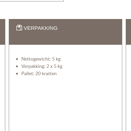
VERPAKKING
Nettogewicht: 5 kg
Verpakking: 2 x 5 kg
Pallet: 20 kratten