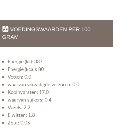
VOEDINGSWAARDEN PER 100
GRAM
Energie (kJ): 337
Energie (kcal): 80
Vetten: 0.0
waarvan verzadigde vetzuren: 0.0
Koolhydraten: 17.0
waarvan suikers: 0.4
Vezels: 2.2
Eiwitten: 1.8
Zout: 0.05