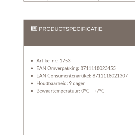
PRODUCTSPECIFICATIE
Artikel nr.: 1753
EAN Omverpakking: 8711118023455
EAN Consumentenartikel: 8711118021307
Houdbaarheid: 9 dagen
Bewaartemperatuur: 0°C - +7°C