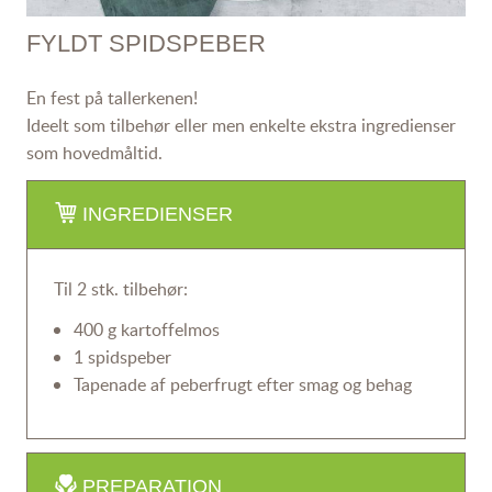
FYLDT SPIDSPEBER
En fest på tallerkenen!
Ideelt som tilbehør eller men enkelte ekstra ingredienser
som hovedmåltid.
INGREDIENSER
Til 2 stk. tilbehør:
400 g kartoffelmos
1 spidspeber
Tapenade af peberfrugt efter smag og behag
PREPARATION