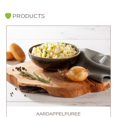
PRODUCTS
AARDAPPELPUREE