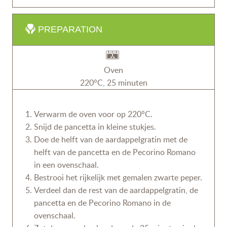
PREPARATION
Oven
220°C, 25 minuten
Verwarm de oven voor op 220°C.
Snijd de pancetta in kleine stukjes.
Doe de helft van de aardappelgratin met de
helft van de pancetta en de Pecorino Romano
in een ovenschaal.
Bestrooi het rijkelijk met gemalen zwarte peper.
Verdeel dan de rest van de aardappelgratin, de
pancetta en de Pecorino Romano in de
ovenschaal.