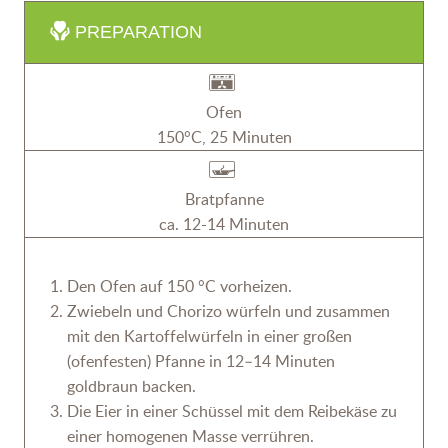
PREPARATION
Ofen
150°C, 25 Minuten
Bratpfanne
ca. 12-14 Minuten
Den Ofen auf 150 °C vorheizen.
Zwiebeln und Chorizo würfeln und zusammen
mit den Kartoffelwürfeln in einer großen
(ofenfesten) Pfanne in 12–14 Minuten
goldbraun backen.
Die Eier in einer Schüssel mit dem Reibekäse zu
einer homogenen Masse verrühren.