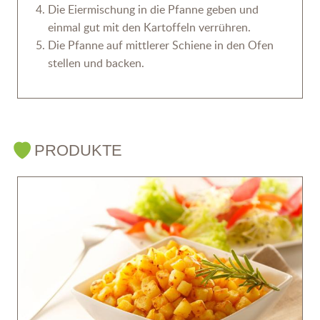
Die Eiermischung in die Pfanne geben und
einmal gut mit den Kartoffeln verrühren.
Die Pfanne auf mittlerer Schiene in den Ofen
stellen und backen.
PRODUKTE