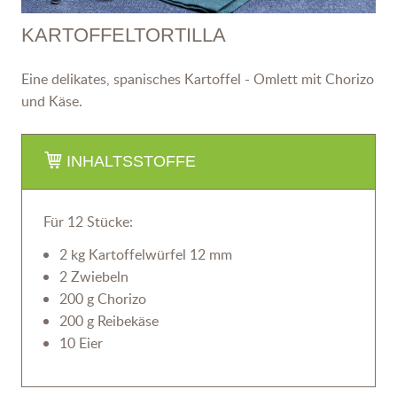
KARTOFFELTORTILLA
Eine delikates, spanisches Kartoffel - Omlett mit Chorizo
und Käse.
INHALTSSTOFFE
Für 12 Stücke:
2 kg Kartoffelwürfel 12 mm
2 Zwiebeln
200 g Chorizo
200 g Reibekäse
10 Eier