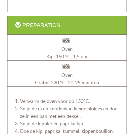
PREPARATION
Oven
Kip: 150 °C, 1,5 uur
Oven
Gratin: 220 °C, 20-25 minuten
Verwarm de oven voor op 150°C.
Snijd de ui en knoflook in kleine blokjes en doe
ze in een pan met een deksel.
Snijd de kipfilet en paprika fijn.
Doe de kip, paprika, kummel, kippenbouillon,