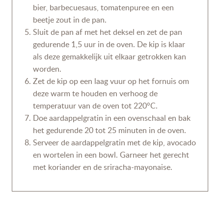
bier, barbecuesaus, tomatenpuree en een
beetje zout in de pan.
Sluit de pan af met het deksel en zet de pan
gedurende 1,5 uur in de oven. De kip is klaar
als deze gemakkelijk uit elkaar getrokken kan
worden.
Zet de kip op een laag vuur op het fornuis om
deze warm te houden en verhoog de
temperatuur van de oven tot 220°C.
Doe aardappelgratin in een ovenschaal en bak
het gedurende 20 tot 25 minuten in de oven.
Serveer de aardappelgratin met de kip, avocado
en wortelen in een bowl. Garneer het gerecht
met koriander en de sriracha-mayonaise.