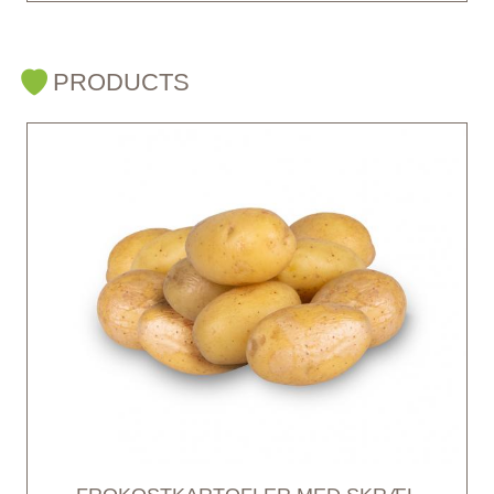
PRODUCTS