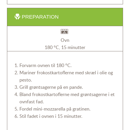
PREPARATION
Ovn
180 °C, 15 minutter
Forvarm ovnen til 180 °C.
Mariner frokostkartoflerne med skræl i olie og
pesto.
Grill grøntsagerne på en pande.
Bland frokostkartoflerne med grøntsagerne i et
ovnfast fad.
Fordel mini-mozzarella på gratinen.
Stil fadet i ovnen i 15 minutter.