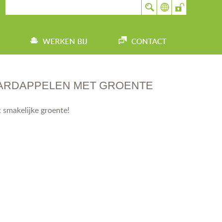
WERKEN BIJ
CONTACT
ARDAPPELEN MET GROENTE
 smakelijke groente!