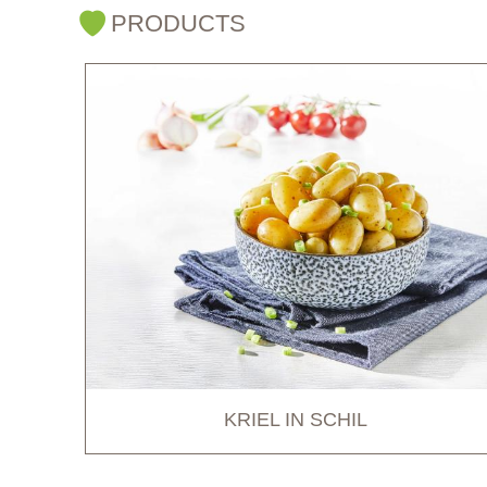
PRODUCTS
KRIEL IN SCHIL