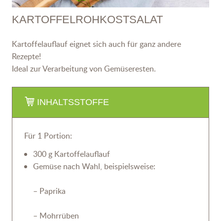
KARTOFFELROHKOSTSALAT
Kartoffelauflauf eignet sich auch für ganz andere
Rezepte!
Ideal zur Verarbeitung von Gemüseresten.
INHALTSSTOFFE
Für 1 Portion:
300 g Kartoffelauflauf
Gemüse nach Wahl, beispielsweise:
– Paprika
– Mohrrüben