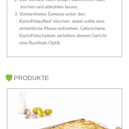
kochen und abkühlen lassen.
Vorbereitetes Gemüse unter den
Kartoffelauflauf mischen, dabei sollte eine
einheitliche Masse entstehen. Gebrochene
Kartoffelscheiben verleihen diesem Gericht
eine Rustikale Optik.
PRODUKTE