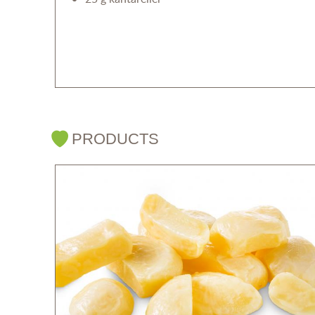
PRODUCTS