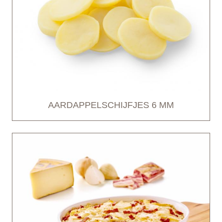
AARDAPPELSCHIJFJES 6 MM