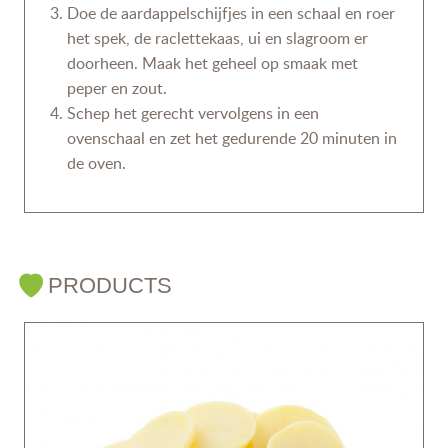
Doe de aardappelschijfjes in een schaal en roer
het spek, de raclettekaas, ui en slagroom er
doorheen. Maak het geheel op smaak met
peper en zout.
Schep het gerecht vervolgens in een
ovenschaal en zet het gedurende 20 minuten in
de oven.
PRODUCTS